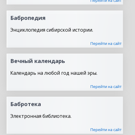
Перейти на сайт
Бабропедия
Энциклопедия сибирской истории.
Перейти на сайт
Вечный календарь
Календарь на любой год нашей эры.
Перейти на сайт
Бабротека
Электронная библиотека.
Перейти на сайт