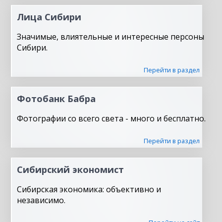
Лица Сибири
Значимые, влиятельные и интересные персоны
Сибири.
Перейти в раздел
Фотобанк Бабра
Фотографии со всего света - много и бесплатно.
Перейти в раздел
Сибирский экономист
Сибирская экономика: объективно и
независимо.