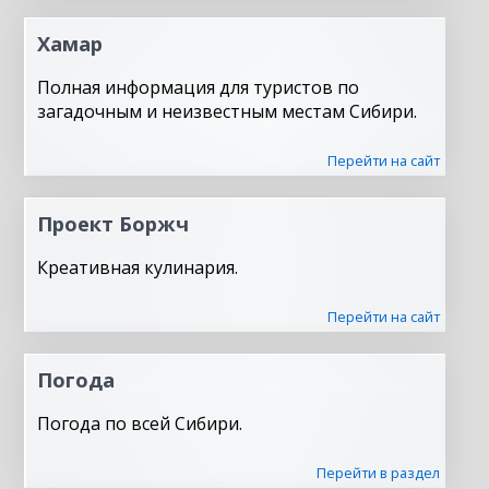
Хамар
Полная информация для туристов по
загадочным и неизвестным местам Сибири.
Перейти на сайт
Проект Боржч
Креативная кулинария.
Перейти на сайт
Погода
Погода по всей Сибири.
Перейти в раздел