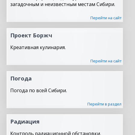
загадочным и неизвестным местам Сибири.
Перейти на сайт
Проект Боржч
Креативная кулинария.
Перейти на сайт
Погода
Погода по всей Сибири.
Перейти в раздел
Радиация
Контроль радиационной обстановки.