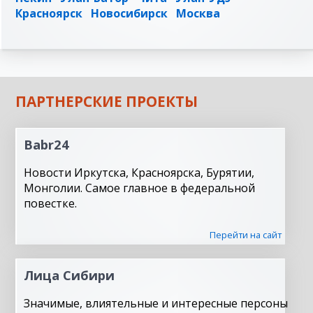
Красноярск
Новосибирск
Москва
ПАРТНЕРСКИЕ ПРОЕКТЫ
Babr24
Новости Иркутска, Красноярска, Бурятии,
Монголии. Самое главное в федеральной
повестке.
Перейти на сайт
Лица Сибири
Значимые, влиятельные и интересные персоны