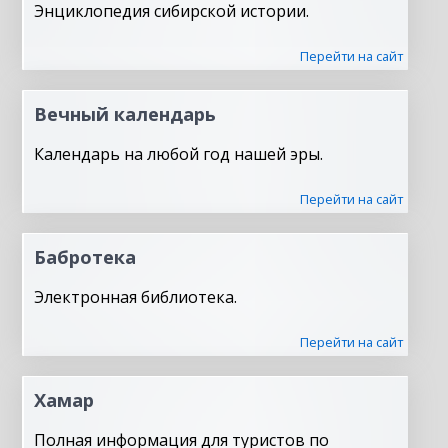
Энциклопедия сибирской истории.
Перейти на сайт
Вечный календарь
Календарь на любой год нашей эры.
Перейти на сайт
Бабротека
Электронная библиотека.
Перейти на сайт
Хамар
Полная информация для туристов по