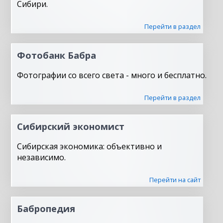
Сибири.
Перейти в раздел
Фотобанк Бабра
Фотографии со всего света - много и бесплатно.
Перейти в раздел
Сибирский экономист
Сибирская экономика: объективно и
независимо.
Перейти на сайт
Бабропедия