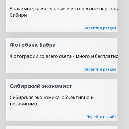
Значимые, влиятельные и интересные персоны
Сибири.
Перейти в раздел
Фотобанк Бабра
Фотографии со всего света - много и бесплатно.
Перейти в раздел
Сибирский экономист
Сибирская экономика: объективно и
независимо.
Перейти на сайт