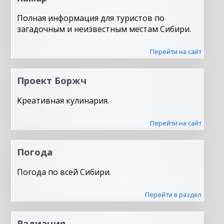
Полная информация для туристов по
загадочным и неизвестным местам Сибири.
Перейти на сайт
Проект Боржч
Креативная кулинария.
Перейти на сайт
Погода
Погода по всей Сибири.
Перейти в раздел
Радиация