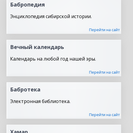
Бабропедия
Энциклопедия сибирской истории.
Перейти на сайт
Вечный календарь
Календарь на любой год нашей эры.
Перейти на сайт
Бабротека
Электронная библиотека.
Перейти на сайт
Хамар