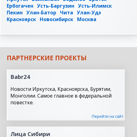
Ербогачен
Усть-Баргузин
Усть-Илимск
Пекин
Улан-Батор
Чита
Улан-Удэ
Красноярск
Новосибирск
Москва
ПАРТНЕРСКИЕ ПРОЕКТЫ
Babr24
Новости Иркутска, Красноярска, Бурятии,
Монголии. Самое главное в федеральной
повестке.
Перейти на сайт
Лица Сибири