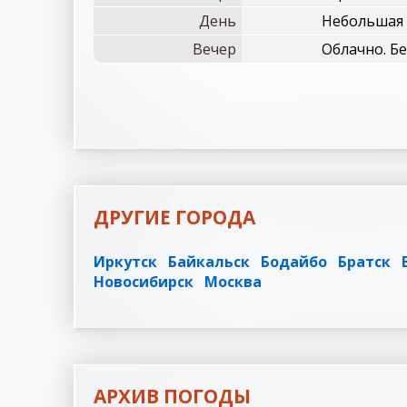
День
Небольшая о
Вечер
Облачно. Бе
ДРУГИЕ ГОРОДА
Иркутск
Байкальск
Бодайбо
Братск
Новосибирск
Москва
АРХИВ ПОГОДЫ