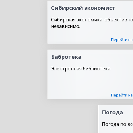
Сибирский экономист
Сибирская экономика: объективно
независимо.
Перейти на
Бабротека
Электронная библиотека.
Перейти на
Погода
Погода по вс