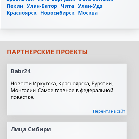
Пекин
Улан-Батор
Чита
Улан-Удэ
Красноярск
Новосибирск
Москва
ПАРТНЕРСКИЕ ПРОЕКТЫ
Babr24
Новости Иркутска, Красноярска, Бурятии,
Монголии. Самое главное в федеральной
повестке.
Перейти на сайт
Лица Сибири