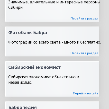
Значимые, влиятельные и интересные персоны
Сибири.
Перейти в раздел
Фотобанк Бабра
Фотографии со всего света - много и бесплатно.
Перейти в раздел
Сибирский экономист
Сибирская экономика: объективно и
независимо.
Перейти на сайт
Бабропедия