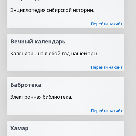
Энциклопедия сибирской истории.
Перейти на сайт
Вечный календарь
Календарь на любой год нашей эры.
Перейти на сайт
Бабротека
Электронная библиотека.
Перейти на сайт
Хамар