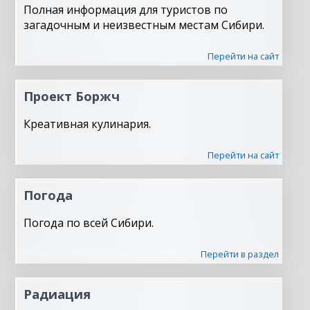
Полная информация для туристов по
загадочным и неизвестным местам Сибири.
Перейти на сайт
Проект Боржч
Креативная кулинария.
Перейти на сайт
Погода
Погода по всей Сибири.
Перейти в раздел
Радиация