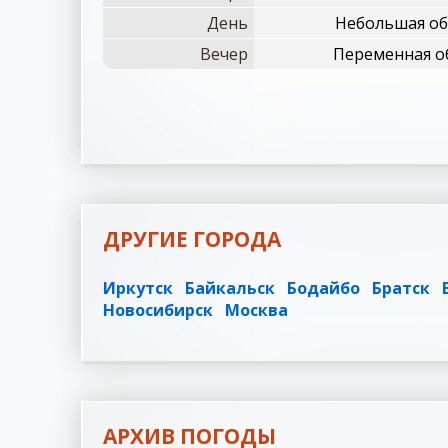
День
Небольшая обл
Вечер
Переменная об
ДРУГИЕ ГОРОДА
Иркутск
Байкальск
Бодайбо
Братск
Новосибирск
Москва
АРХИВ ПОГОДЫ