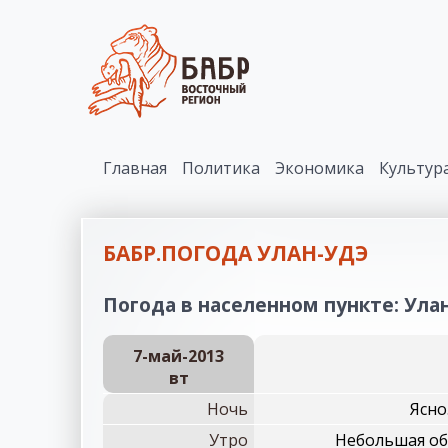
Главная
Политика
Экономика
Культур
БАБР.ПОГОДА УЛАН-УДЭ
Погода в населенном пункте: Улан
7-май-2013
вт
Ночь
Ясно
Утро
Небольшая обл