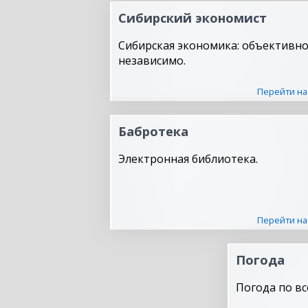
Сибирский экономист
Сибирская экономика: объективно
независимо.
Перейти на
Бабротека
Электронная библиотека.
Перейти на
Погода
Погода по вс