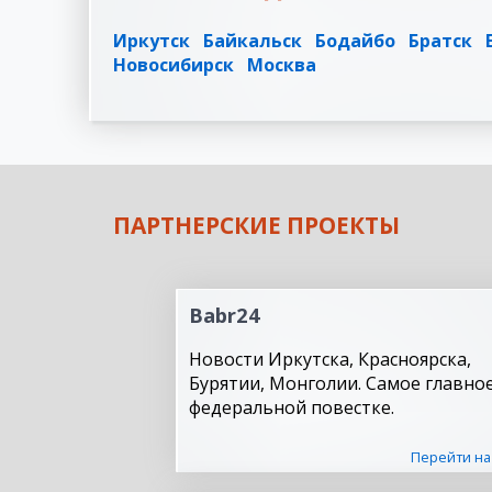
Иркутск
Байкальск
Бодайбо
Братск
Новосибирск
Москва
ПАРТНЕРСКИЕ ПРОЕКТЫ
Babr24
Новости Иркутска, Красноярска,
Бурятии, Монголии. Самое главное
федеральной повестке.
Перейти на