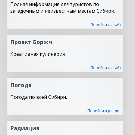
Полная информация для туристов по
загадочным и неизвестным местам Сибири.
Перейти на сайт
Проект Боржч
Креативная кулинария.
Перейти на сайт
Погода
Погода по всей Сибири.
Перейти в раздел
Радиация