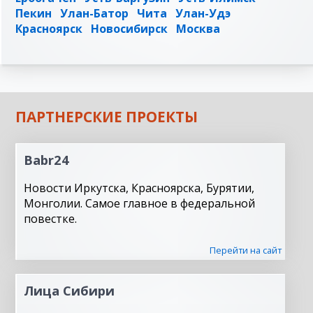
Пекин
Улан-Батор
Чита
Улан-Удэ
Красноярск
Новосибирск
Москва
ПАРТНЕРСКИЕ ПРОЕКТЫ
Babr24
Новости Иркутска, Красноярска, Бурятии,
Монголии. Самое главное в федеральной
повестке.
Перейти на сайт
Лица Сибири