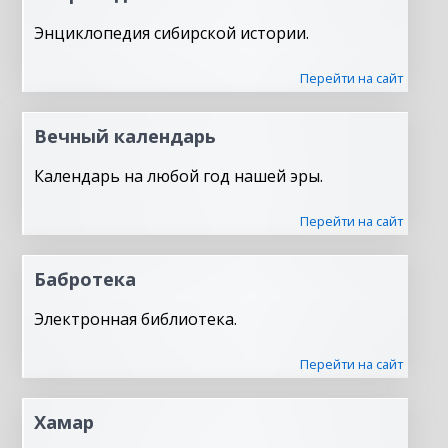
Энциклопедия сибирской истории.
Перейти на сайт
Вечный календарь
Календарь на любой год нашей эры.
Перейти на сайт
Бабротека
Электронная библиотека.
Перейти на сайт
Хамар