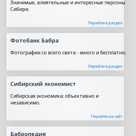
Значимые, влиятельные и интересные персоны
Сибири.
Перейти в раздел
Фотобанк Бабра
Фотографии со всего света - много и бесплатно.
Перейти в раздел
Сибирский экономист
Сибирская экономика: объективно и
независимо.
Перейти на сайт
Бабропедия