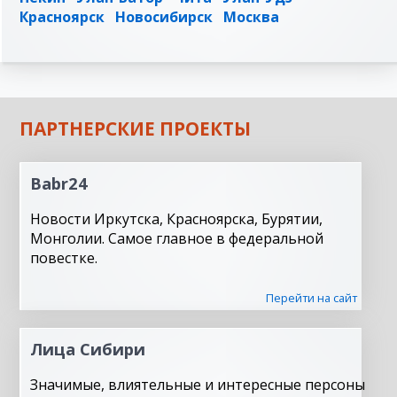
Красноярск
Новосибирск
Москва
ПАРТНЕРСКИЕ ПРОЕКТЫ
Babr24
Новости Иркутска, Красноярска, Бурятии,
Монголии. Самое главное в федеральной
повестке.
Перейти на сайт
Лица Сибири
Значимые, влиятельные и интересные персоны