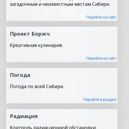
загадочным и неизвестным местам Сибири.
Перейти на сайт
Проект Боржч
Креативная кулинария.
Перейти на сайт
Погода
Погода по всей Сибири.
Перейти в раздел
Радиация
Контроль радиационной обстановки.