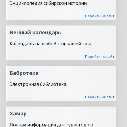
Энциклопедия сибирской истории.
Перейти на сайт
Вечный календарь
Календарь на любой год нашей эры.
Перейти на сайт
Бабротека
Электронная библиотека.
Перейти на сайт
Хамар
Полная информация для туристов по