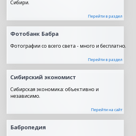
Сибири.
Перейти в раздел
Фотобанк Бабра
Фотографии со всего света - много и бесплатно.
Перейти в раздел
Сибирский экономист
Сибирская экономика: объективно и
независимо.
Перейти на сайт
Бабропедия