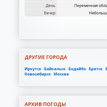
День
Переменная обла
Вечер
Небольша
ДРУГИЕ ГОРОДА
Иркутск
Байкальск
Бодайбо
Братск
Новосибирск
Москва
АРХИВ ПОГОДЫ