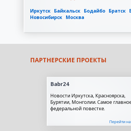
Иркутск
Байкальск
Бодайбо
Братск
Новосибирск
Москва
ПАРТНЕРСКИЕ ПРОЕКТЫ
Babr24
Новости Иркутска, Красноярска,
Бурятии, Монголии. Самое главное
федеральной повестке.
Перейти на