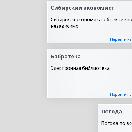
Сибирский экономист
Сибирская экономика: объективно
независимо.
Перейти на
Бабротека
Электронная библиотека.
Перейти на
Погода
Погода по вс