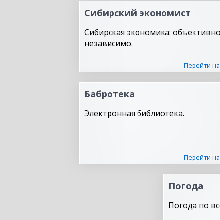
Сибирский экономист
Сибирская экономика: объективно
независимо.
Перейти на
Бабротека
Электронная библиотека.
Перейти на
Погода
Погода по вс