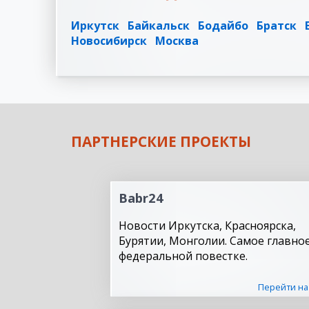
Иркутск
Байкальск
Бодайбо
Братск
Новосибирск
Москва
ПАРТНЕРСКИЕ ПРОЕКТЫ
Babr24
Новости Иркутска, Красноярска,
Бурятии, Монголии. Самое главное
федеральной повестке.
Перейти на