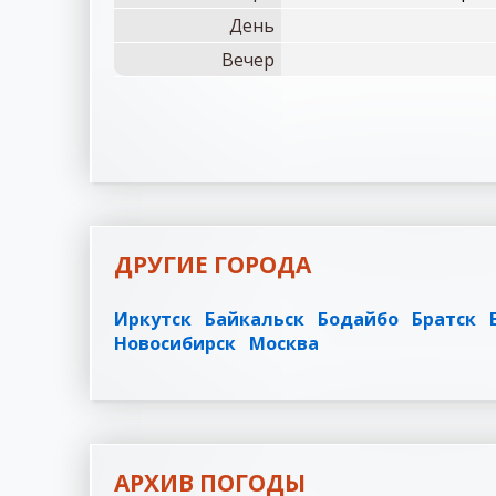
День
Вечер
ДРУГИЕ ГОРОДА
Иркутск
Байкальск
Бодайбо
Братск
Новосибирск
Москва
АРХИВ ПОГОДЫ