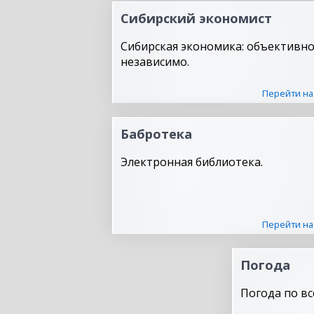
Сибирский экономист
Сибирская экономика: объективно
независимо.
Перейти на
Бабротека
Электронная библиотека.
Перейти на
Погода
Погода по вс