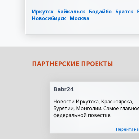
Иркутск
Байкальск
Бодайбо
Братск
Новосибирск
Москва
ПАРТНЕРСКИЕ ПРОЕКТЫ
Babr24
Новости Иркутска, Красноярска,
Бурятии, Монголии. Самое главное
федеральной повестке.
Перейти на