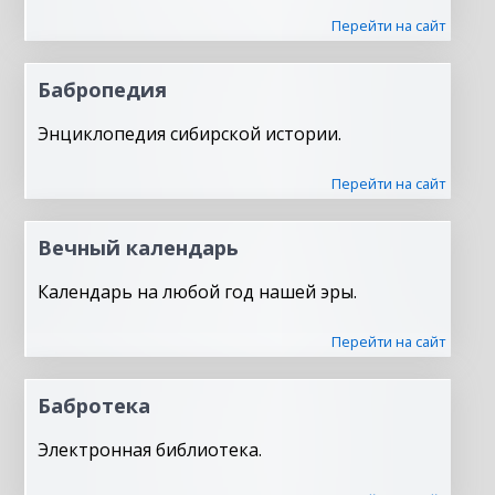
Перейти на сайт
Бабропедия
Энциклопедия сибирской истории.
Перейти на сайт
Вечный календарь
Календарь на любой год нашей эры.
Перейти на сайт
Бабротека
Электронная библиотека.