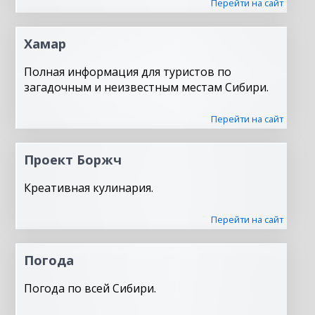
Перейти на сайт
Хамар
Полная информация для туристов по
загадочным и неизвестным местам Сибири.
Перейти на сайт
Проект Боржч
Креативная кулинария.
Перейти на сайт
Погода
Погода по всей Сибири.