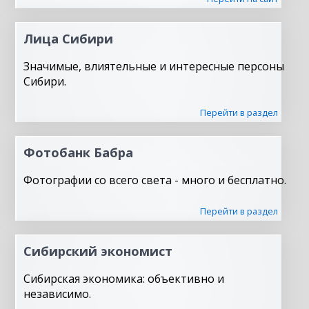
Лица Сибири
Значимые, влиятельные и интересные персоны
Сибири.
Перейти в раздел
Фотобанк Бабра
Фотографии со всего света - много и бесплатно.
Перейти в раздел
Сибирский экономист
Сибирская экономика: объективно и
независимо.