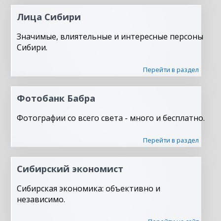
Лица Сибири
Значимые, влиятельные и интересные персоны
Сибири.
Перейти в раздел
Фотобанк Бабра
Фотографии со всего света - много и бесплатно.
Перейти в раздел
Сибирский экономист
Сибирская экономика: объективно и
независимо.