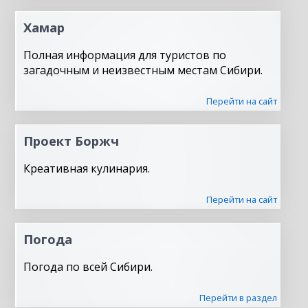
Хамар
Полная информация для туристов по
загадочным и неизвестным местам Сибири.
Перейти на сайт
Проект Боржч
Креативная кулинария.
Перейти на сайт
Погода
Погода по всей Сибири.
Перейти в раздел