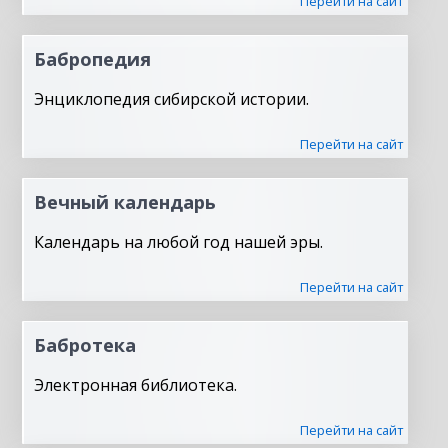
Перейти на сайт
Бабропедия
Энциклопедия сибирской истории.
Перейти на сайт
Вечный календарь
Календарь на любой год нашей эры.
Перейти на сайт
Бабротека
Электронная библиотека.
Перейти на сайт