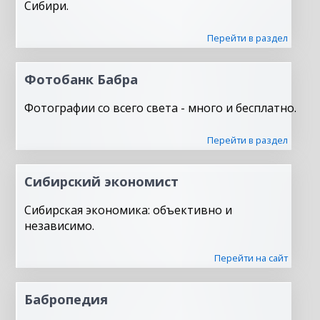
Сибири.
Перейти в раздел
Фотобанк Бабра
Фотографии со всего света - много и бесплатно.
Перейти в раздел
Сибирский экономист
Сибирская экономика: объективно и
независимо.
Перейти на сайт
Бабропедия