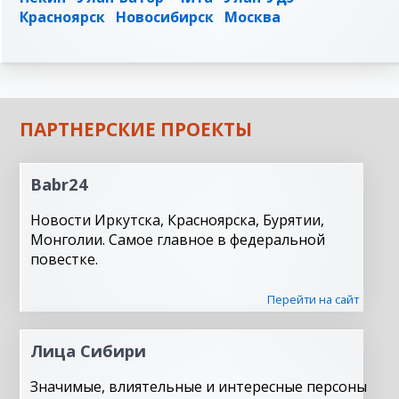
Красноярск
Новосибирск
Москва
ПАРТНЕРСКИЕ ПРОЕКТЫ
Babr24
Новости Иркутска, Красноярска, Бурятии,
Монголии. Самое главное в федеральной
повестке.
Перейти на сайт
Лица Сибири
Значимые, влиятельные и интересные персоны