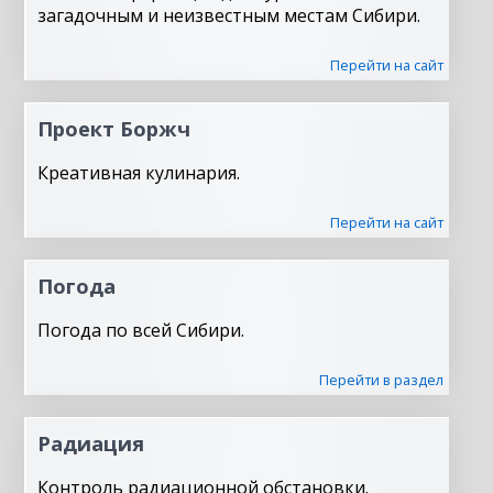
загадочным и неизвестным местам Сибири.
Перейти на сайт
Проект Боржч
Креативная кулинария.
Перейти на сайт
Погода
Погода по всей Сибири.
Перейти в раздел
Радиация
Контроль радиационной обстановки.