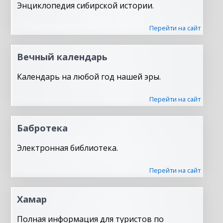
Энциклопедия сибирской истории.
Перейти на сайт
Вечный календарь
Календарь на любой год нашей эры.
Перейти на сайт
Бабротека
Электронная библиотека.
Перейти на сайт
Хамар
Полная информация для туристов по