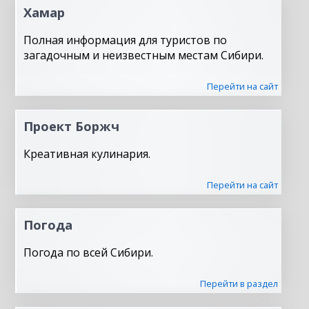
Хамар
Полная информация для туристов по
загадочным и неизвестным местам Сибири.
Перейти на сайт
Проект Боржч
Креативная кулинария.
Перейти на сайт
Погода
Погода по всей Сибири.
Перейти в раздел