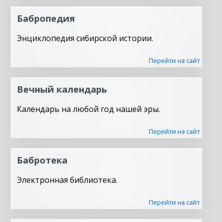
Бабропедия
Энциклопедия сибирской истории.
Перейти на сайт
Вечный календарь
Календарь на любой год нашей эры.
Перейти на сайт
Бабротека
Электронная библиотека.
Перейти на сайт