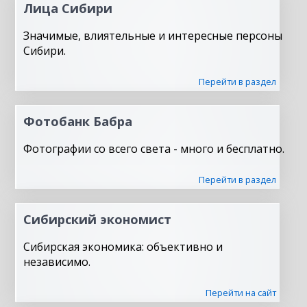
Лица Сибири
Значимые, влиятельные и интересные персоны
Сибири.
Перейти в раздел
Фотобанк Бабра
Фотографии со всего света - много и бесплатно.
Перейти в раздел
Сибирский экономист
Сибирская экономика: объективно и
независимо.
Перейти на сайт