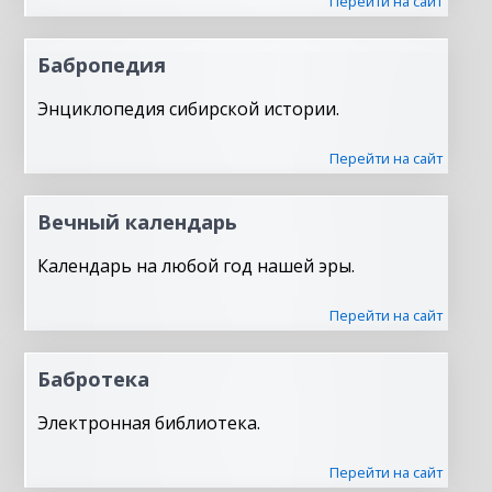
Перейти на сайт
Бабропедия
Энциклопедия сибирской истории.
Перейти на сайт
Вечный календарь
Календарь на любой год нашей эры.
Перейти на сайт
Бабротека
Электронная библиотека.
Перейти на сайт