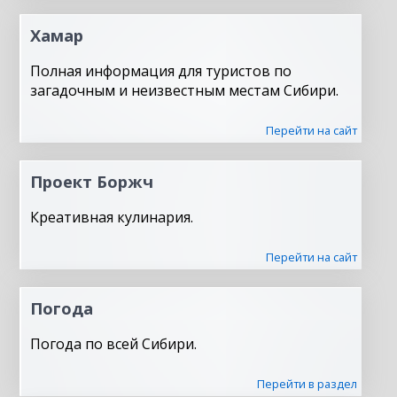
Хамар
Полная информация для туристов по
загадочным и неизвестным местам Сибири.
Перейти на сайт
Проект Боржч
Креативная кулинария.
Перейти на сайт
Погода
Погода по всей Сибири.
Перейти в раздел