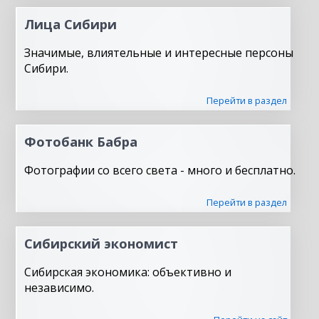
Лица Сибири
Значимые, влиятельные и интересные персоны
Сибири.
Перейти в раздел
Фотобанк Бабра
Фотографии со всего света - много и бесплатно.
Перейти в раздел
Сибирский экономист
Сибирская экономика: объективно и
независимо.