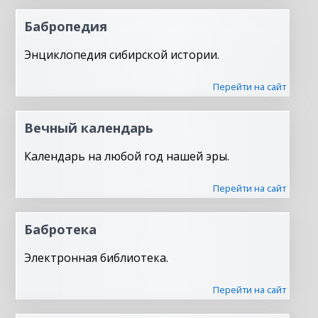
Бабропедия
Энциклопедия сибирской истории.
Перейти на сайт
Вечный календарь
Календарь на любой год нашей эры.
Перейти на сайт
Бабротека
Электронная библиотека.
Перейти на сайт