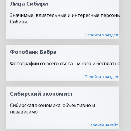
Лица Сибири
Значимые, влиятельные и интересные персоны
Сибири.
Перейти в раздел
Фотобанк Бабра
Фотографии со всего света - много и бесплатно.
Перейти в раздел
Сибирский экономист
Сибирская экономика: объективно и
независимо.
Перейти на сайт