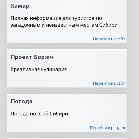
Хамар
Полная информация для туристов по
загадочным и неизвестным местам Сибири.
Перейти на сайт
Проект Боржч
Креативная кулинария.
Перейти на сайт
Погода
Погода по всей Сибири.
Перейти в раздел