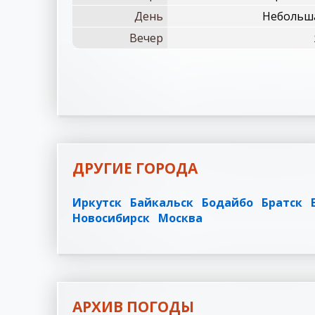
День
Небольша
Вечер
ДРУГИЕ ГОРОДА
Иркутск
Байкальск
Бодайбо
Братск
Новосибирск
Москва
АРХИВ ПОГОДЫ