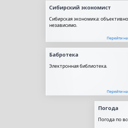
Сибирский экономист
Сибирская экономика: объективно
независимо.
Перейти на
Бабротека
Электронная библиотека.
Перейти на
Погода
Погода по вс