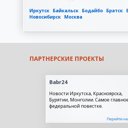
Иркутск
Байкальск
Бодайбо
Братск
Новосибирск
Москва
ПАРТНЕРСКИЕ ПРОЕКТЫ
Babr24
Новости Иркутска, Красноярска,
Бурятии, Монголии. Самое главное
федеральной повестке.
Перейти на