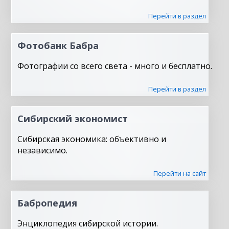
Перейти в раздел
Фотобанк Бабра
Фотографии со всего света - много и бесплатно.
Перейти в раздел
Сибирский экономист
Сибирская экономика: объективно и
независимо.
Перейти на сайт
Бабропедия
Энциклопедия сибирской истории.