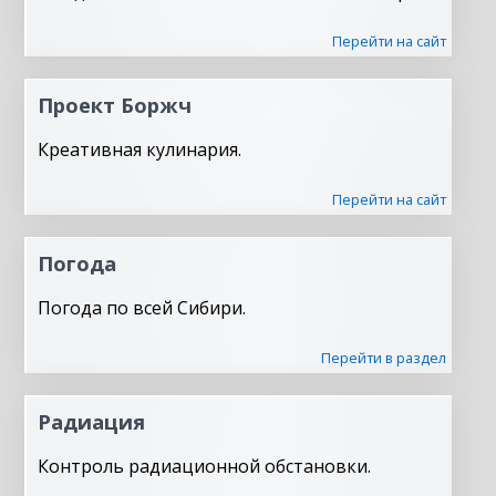
Перейти на сайт
Проект Боржч
Креативная кулинария.
Перейти на сайт
Погода
Погода по всей Сибири.
Перейти в раздел
Радиация
Контроль радиационной обстановки.