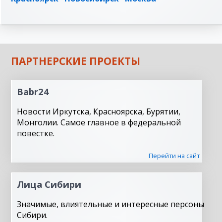
ПАРТНЕРСКИЕ ПРОЕКТЫ
Babr24
Новости Иркутска, Красноярска, Бурятии,
Монголии. Самое главное в федеральной
повестке.
Перейти на сайт
Лица Сибири
Значимые, влиятельные и интересные персоны
Сибири.