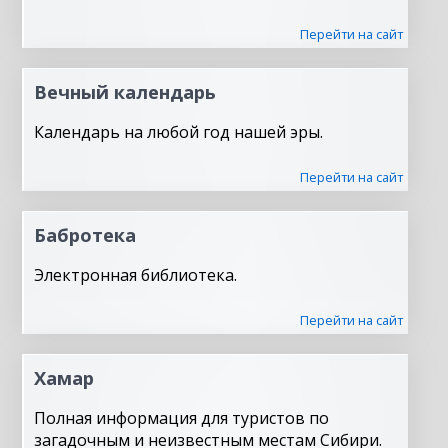
Перейти на сайт
Вечный календарь
Календарь на любой год нашей эры.
Перейти на сайт
Бабротека
Электронная библиотека.
Перейти на сайт
Хамар
Полная информация для туристов по
загадочным и неизвестным местам Сибири.