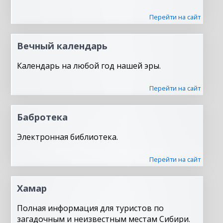
Перейти на сайт
Вечный календарь
Календарь на любой год нашей эры.
Перейти на сайт
Бабротека
Электронная библиотека.
Перейти на сайт
Хамар
Полная информация для туристов по
загадочным и неизвестным местам Сибири.