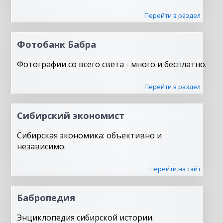
Перейти в раздел
Фотобанк Бабра
Фотографии со всего света - много и бесплатно.
Перейти в раздел
Сибирский экономист
Сибирская экономика: объективно и
независимо.
Перейти на сайт
Бабропедия
Энциклопедия сибирской истории.