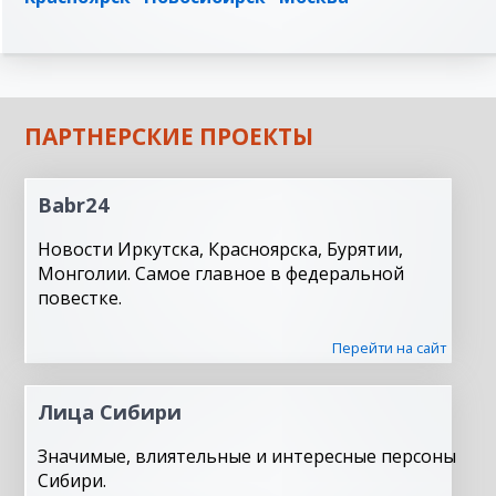
ПАРТНЕРСКИЕ ПРОЕКТЫ
Babr24
Новости Иркутска, Красноярска, Бурятии,
Монголии. Самое главное в федеральной
повестке.
Перейти на сайт
Лица Сибири
Значимые, влиятельные и интересные персоны
Сибири.