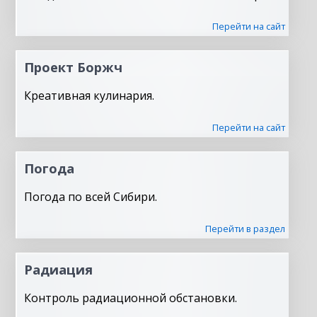
Перейти на сайт
Проект Боржч
Креативная кулинария.
Перейти на сайт
Погода
Погода по всей Сибири.
Перейти в раздел
Радиация
Контроль радиационной обстановки.