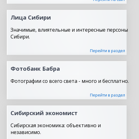
Лица Сибири
Значимые, влиятельные и интересные персоны
Сибири.
Перейти в раздел
Фотобанк Бабра
Фотографии со всего света - много и бесплатно.
Перейти в раздел
Сибирский экономист
Сибирская экономика: объективно и
независимо.