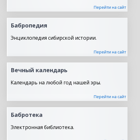
Перейти на сайт
Бабропедия
Энциклопедия сибирской истории.
Перейти на сайт
Вечный календарь
Календарь на любой год нашей эры.
Перейти на сайт
Бабротека
Электронная библиотека.