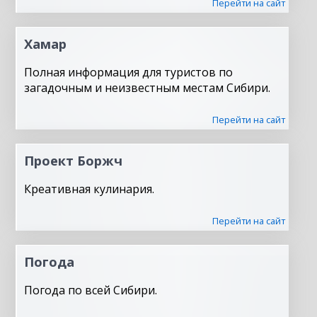
Перейти на сайт
Хамар
Полная информация для туристов по
загадочным и неизвестным местам Сибири.
Перейти на сайт
Проект Боржч
Креативная кулинария.
Перейти на сайт
Погода
Погода по всей Сибири.