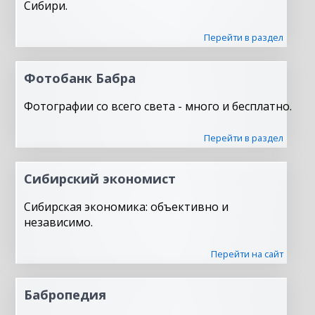
Сибири.
Перейти в раздел
Фотобанк Бабра
Фотографии со всего света - много и бесплатно.
Перейти в раздел
Сибирский экономист
Сибирская экономика: объективно и
независимо.
Перейти на сайт
Бабропедия