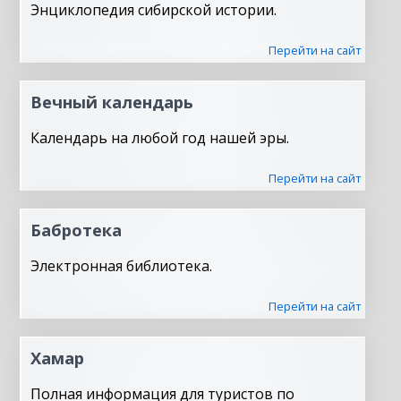
Энциклопедия сибирской истории.
Перейти на сайт
Вечный календарь
Календарь на любой год нашей эры.
Перейти на сайт
Бабротека
Электронная библиотека.
Перейти на сайт
Хамар
Полная информация для туристов по