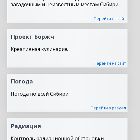
загадочным и неизвестным местам Сибири.
Перейти на сайт
Проект Боржч
Креативная кулинария.
Перейти на сайт
Погода
Погода по всей Сибири.
Перейти в раздел
Радиация
Контроль радиационной обстановки.