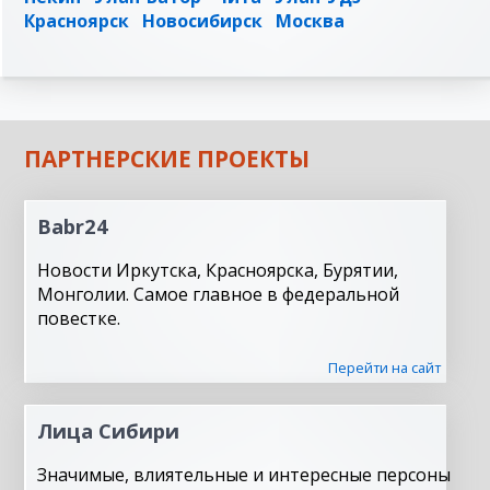
Красноярск
Новосибирск
Москва
ПАРТНЕРСКИЕ ПРОЕКТЫ
Babr24
Новости Иркутска, Красноярска, Бурятии,
Монголии. Самое главное в федеральной
повестке.
Перейти на сайт
Лица Сибири
Значимые, влиятельные и интересные персоны