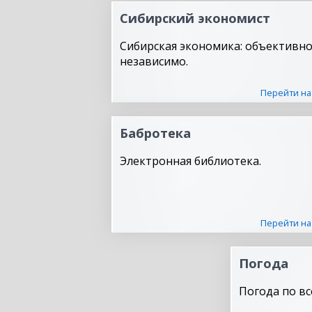
Сибирский экономист
Сибирская экономика: объективно
независимо.
Перейти на
Бабротека
Электронная библиотека.
Перейти на
Погода
Погода по вс