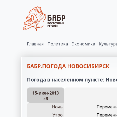
Главная
Политика
Экономика
Культур
БАБР.ПОГОДА НОВОСИБИРСК
Погода в населенном пункте: Ново
15-июн-2013
сб
Ночь
Переменн
Утро
Переменн