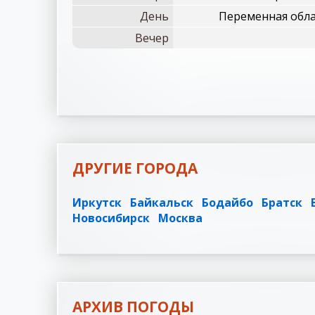
День
Переменная обла
Вечер
ДРУГИЕ ГОРОДА
Иркутск
Байкальск
Бодайбо
Братск
Новосибирск
Москва
АРХИВ ПОГОДЫ