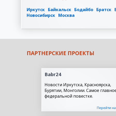
Иркутск
Байкальск
Бодайбо
Братск
Новосибирск
Москва
ПАРТНЕРСКИЕ ПРОЕКТЫ
Babr24
Новости Иркутска, Красноярска,
Бурятии, Монголии. Самое главное
федеральной повестке.
Перейти на