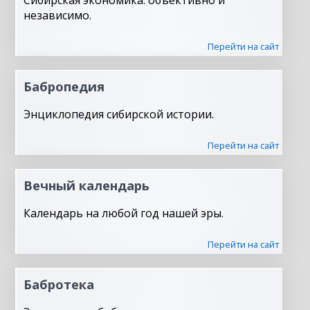
Сибирская экономика: объективно и
независимо.
Перейти на сайт
Бабропедия
Энциклопедия сибирской истории.
Перейти на сайт
Вечный календарь
Календарь на любой год нашей эры.
Перейти на сайт
Бабротека