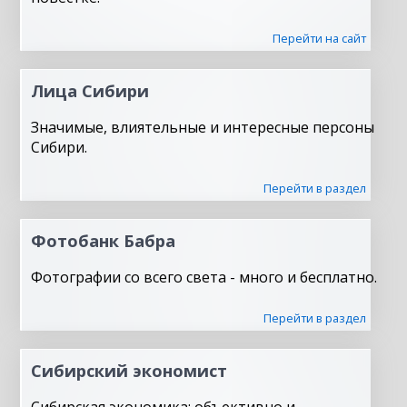
Перейти на сайт
Лица Сибири
Значимые, влиятельные и интересные персоны
Сибири.
Перейти в раздел
Фотобанк Бабра
Фотографии со всего света - много и бесплатно.
Перейти в раздел
Сибирский экономист