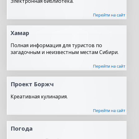
Электронная библиотека.
Перейти на сайт
Хамар
Полная информация для туристов по
загадочным и неизвестным местам Сибири.
Перейти на сайт
Проект Боржч
Креативная кулинария.
Перейти на сайт
Погода