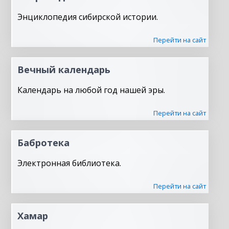
Энциклопедия сибирской истории.
Перейти на сайт
Вечный календарь
Календарь на любой год нашей эры.
Перейти на сайт
Бабротека
Электронная библиотека.
Перейти на сайт
Хамар