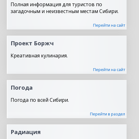
Полная информация для туристов по
загадочным и неизвестным местам Сибири.
Перейти на сайт
Проект Боржч
Креативная кулинария.
Перейти на сайт
Погода
Погода по всей Сибири.
Перейти в раздел
Радиация