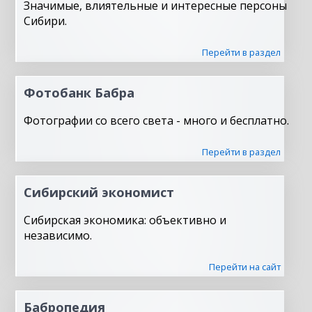
Значимые, влиятельные и интересные персоны
Сибири.
Перейти в раздел
Фотобанк Бабра
Фотографии со всего света - много и бесплатно.
Перейти в раздел
Сибирский экономист
Сибирская экономика: объективно и
независимо.
Перейти на сайт
Бабропедия