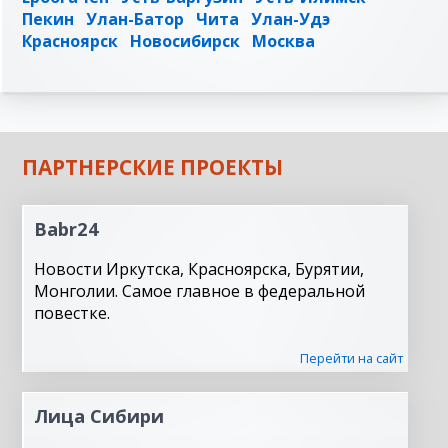
Пекин
Улан-Батор
Чита
Улан-Удэ
Красноярск
Новосибирск
Москва
ПАРТНЕРСКИЕ ПРОЕКТЫ
Babr24
Новости Иркутска, Красноярска, Бурятии,
Монголии. Самое главное в федеральной
повестке.
Перейти на сайт
Лица Сибири