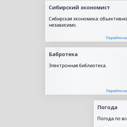
Сибирский экономист
Сибирская экономика: объективно
независимо.
Перейти на
Бабротека
Электронная библиотека.
Перейти на
Погода
Погода по вс