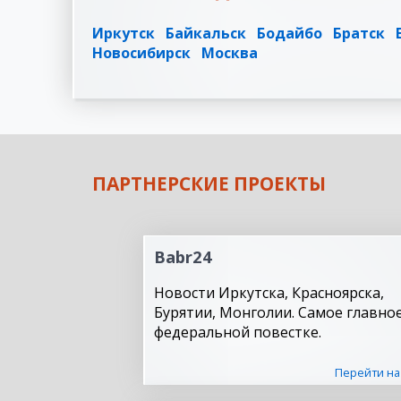
Иркутск
Байкальск
Бодайбо
Братск
Новосибирск
Москва
ПАРТНЕРСКИЕ ПРОЕКТЫ
Babr24
Новости Иркутска, Красноярска,
Бурятии, Монголии. Самое главное
федеральной повестке.
Перейти на