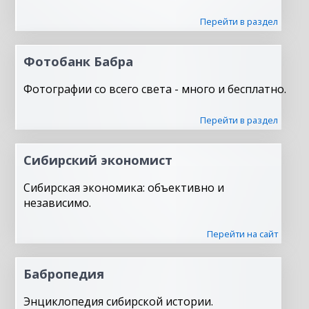
Перейти в раздел
Фотобанк Бабра
Фотографии со всего света - много и бесплатно.
Перейти в раздел
Сибирский экономист
Сибирская экономика: объективно и
независимо.
Перейти на сайт
Бабропедия
Энциклопедия сибирской истории.