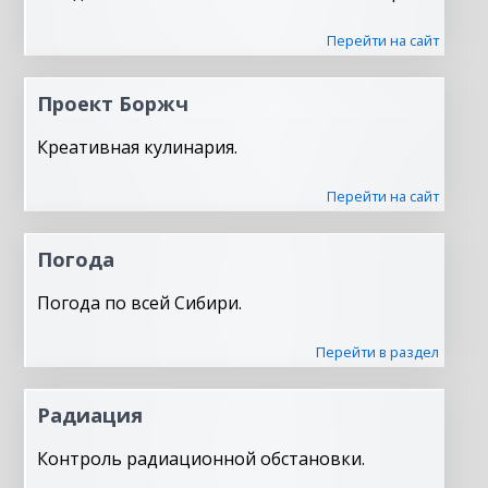
Перейти на сайт
Проект Боржч
Креативная кулинария.
Перейти на сайт
Погода
Погода по всей Сибири.
Перейти в раздел
Радиация
Контроль радиационной обстановки.