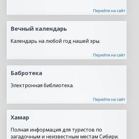
Перейти на сайт
Вечный календарь
Календарь на любой год нашей эры.
Перейти на сайт
Бабротека
Электронная библиотека.
Перейти на сайт
Хамар
Полная информация для туристов по
загадочным и неизвестным местам Сибири.