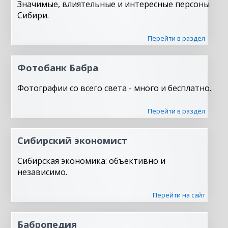
Значимые, влиятельные и интересные персоны
Сибири.
Перейти в раздел
Фотобанк Бабра
Фотографии со всего света - много и бесплатно.
Перейти в раздел
Сибирский экономист
Сибирская экономика: объективно и
независимо.
Перейти на сайт
Бабропедия