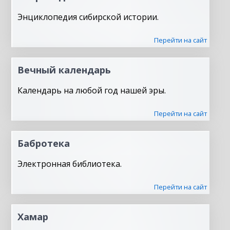
Энциклопедия сибирской истории.
Перейти на сайт
Вечный календарь
Календарь на любой год нашей эры.
Перейти на сайт
Бабротека
Электронная библиотека.
Перейти на сайт
Хамар