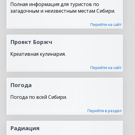
Полная информация для туристов по
загадочным и неизвестным местам Сибири.
Перейти на сайт
Проект Боржч
Креативная кулинария.
Перейти на сайт
Погода
Погода по всей Сибири.
Перейти в раздел
Радиация