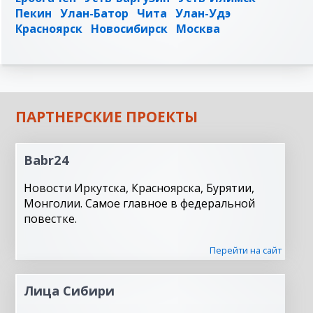
Пекин
Улан-Батор
Чита
Улан-Удэ
Красноярск
Новосибирск
Москва
ПАРТНЕРСКИЕ ПРОЕКТЫ
Babr24
Новости Иркутска, Красноярска, Бурятии,
Монголии. Самое главное в федеральной
повестке.
Перейти на сайт
Лица Сибири