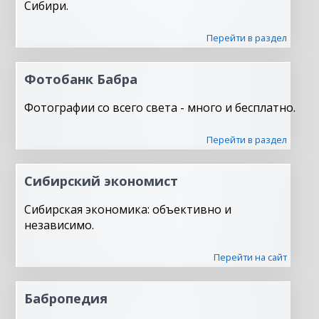
Сибири.
Перейти в раздел
Фотобанк Бабра
Фотографии со всего света - много и бесплатно.
Перейти в раздел
Сибирский экономист
Сибирская экономика: объективно и
независимо.
Перейти на сайт
Бабропедия