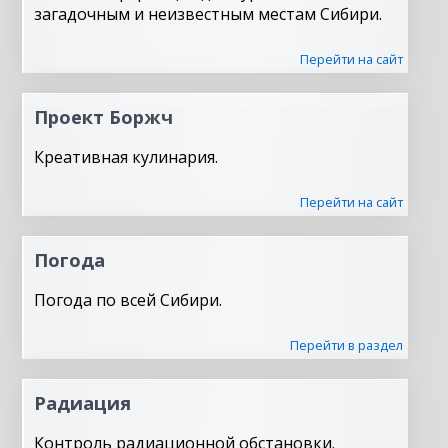
загадочным и неизвестным местам Сибири.
Перейти на сайт
Проект Боржч
Креативная кулинария.
Перейти на сайт
Погода
Погода по всей Сибири.
Перейти в раздел
Радиация
Контроль радиационной обстановки.