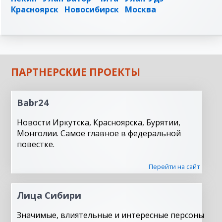
Красноярск
Новосибирск
Москва
ПАРТНЕРСКИЕ ПРОЕКТЫ
Babr24
Новости Иркутска, Красноярска, Бурятии,
Монголии. Самое главное в федеральной
повестке.
Перейти на сайт
Лица Сибири
Значимые, влиятельные и интересные персоны