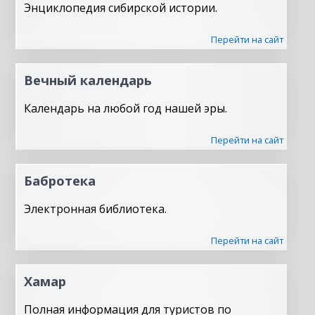
Энциклопедия сибирской истории.
Перейти на сайт
Вечный календарь
Календарь на любой год нашей эры.
Перейти на сайт
Бабротека
Электронная библиотека.
Перейти на сайт
Хамар
Полная информация для туристов по