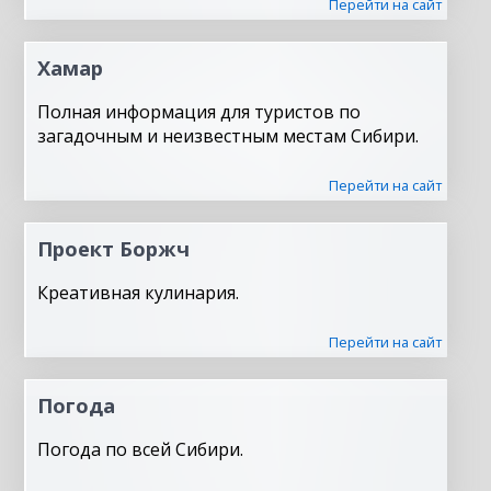
Перейти на сайт
Хамар
Полная информация для туристов по
загадочным и неизвестным местам Сибири.
Перейти на сайт
Проект Боржч
Креативная кулинария.
Перейти на сайт
Погода
Погода по всей Сибири.