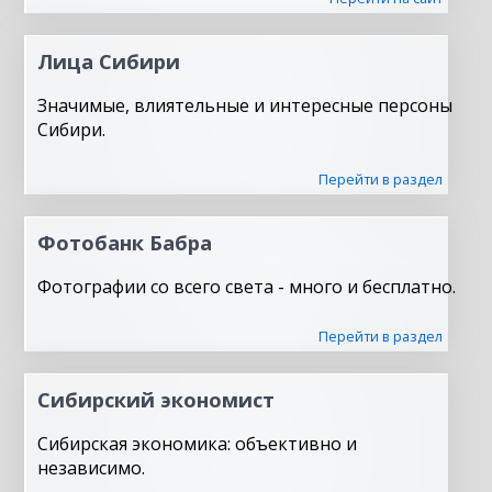
Лица Сибири
Значимые, влиятельные и интересные персоны
Сибири.
Перейти в раздел
Фотобанк Бабра
Фотографии со всего света - много и бесплатно.
Перейти в раздел
Сибирский экономист
Сибирская экономика: объективно и
независимо.