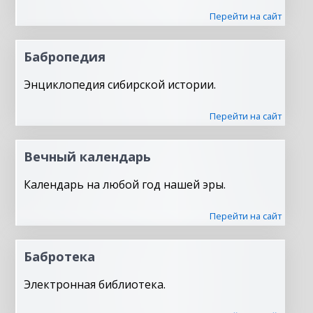
Перейти на сайт
Бабропедия
Энциклопедия сибирской истории.
Перейти на сайт
Вечный календарь
Календарь на любой год нашей эры.
Перейти на сайт
Бабротека
Электронная библиотека.