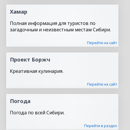
Хамар
Полная информация для туристов по
загадочным и неизвестным местам Сибири.
Перейти на сайт
Проект Боржч
Креативная кулинария.
Перейти на сайт
Погода
Погода по всей Сибири.
Перейти в раздел