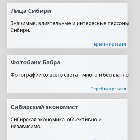
Лица Сибири
Значимые, влиятельные и интересные персоны
Сибири.
Перейти в раздел
Фотобанк Бабра
Фотографии со всего света - много и бесплатно.
Перейти в раздел
Сибирский экономист
Сибирская экономика: объективно и
независимо.