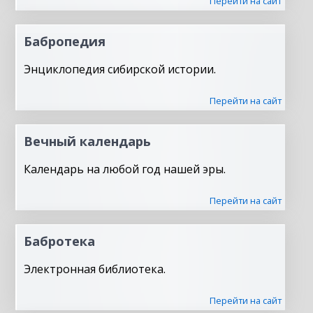
Перейти на сайт
Бабропедия
Энциклопедия сибирской истории.
Перейти на сайт
Вечный календарь
Календарь на любой год нашей эры.
Перейти на сайт
Бабротека
Электронная библиотека.
Перейти на сайт