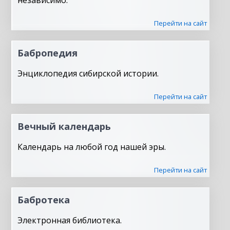
независимо.
Перейти на сайт
Бабропедия
Энциклопедия сибирской истории.
Перейти на сайт
Вечный календарь
Календарь на любой год нашей эры.
Перейти на сайт
Бабротека
Электронная библиотека.