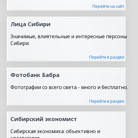
Перейти на сайт
Лица Сибири
Значимые, влиятельные и интересные персоны
Сибири.
Перейти в раздел
Фотобанк Бабра
Фотографии со всего света - много и бесплатно.
Перейти в раздел
Сибирский экономист
Сибирская экономика: объективно и