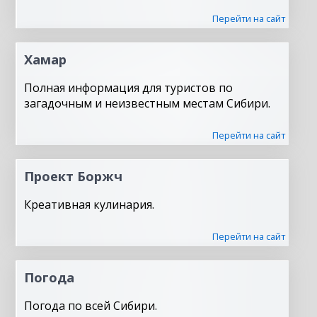
Перейти на сайт
Хамар
Полная информация для туристов по
загадочным и неизвестным местам Сибири.
Перейти на сайт
Проект Боржч
Креативная кулинария.
Перейти на сайт
Погода
Погода по всей Сибири.