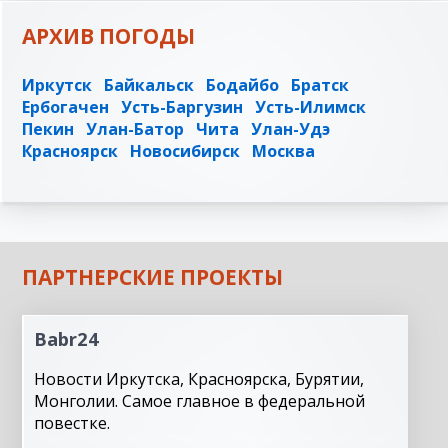
АРХИВ ПОГОДЫ
Иркутск
Байкальск
Бодайбо
Братск
Ербогачен
Усть-Баргузин
Усть-Илимск
Пекин
Улан-Батор
Чита
Улан-Удэ
Красноярск
Новосибирск
Москва
ПАРТНЕРСКИЕ ПРОЕКТЫ
Babr24
Новости Иркутска, Красноярска, Бурятии,
Монголии. Самое главное в федеральной
повестке.