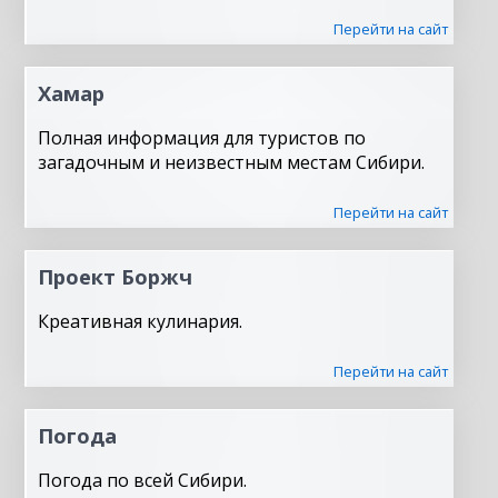
Перейти на сайт
Хамар
Полная информация для туристов по
загадочным и неизвестным местам Сибири.
Перейти на сайт
Проект Боржч
Креативная кулинария.
Перейти на сайт
Погода
Погода по всей Сибири.