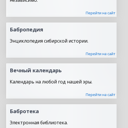
независимо.
Перейти на сайт
Бабропедия
Энциклопедия сибирской истории.
Перейти на сайт
Вечный календарь
Календарь на любой год нашей эры.
Перейти на сайт
Бабротека
Электронная библиотека.