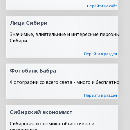
Перейти на сайт
Лица Сибири
Значимые, влиятельные и интересные персоны
Сибири.
Перейти в раздел
Фотобанк Бабра
Фотографии со всего света - много и бесплатно.
Перейти в раздел
Сибирский экономист
Сибирская экономика: объективно и