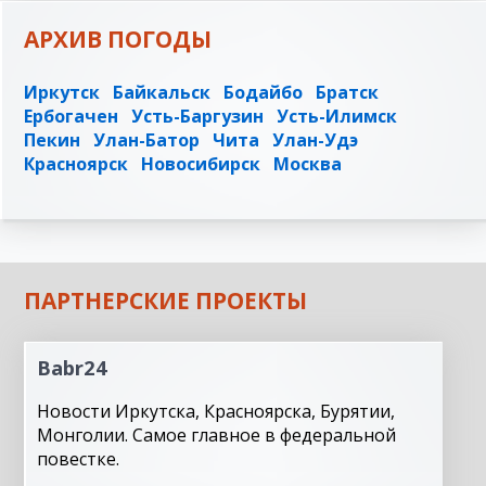
АРХИВ ПОГОДЫ
Иркутск
Байкальск
Бодайбо
Братск
Ербогачен
Усть-Баргузин
Усть-Илимск
Пекин
Улан-Батор
Чита
Улан-Удэ
Красноярск
Новосибирск
Москва
ПАРТНЕРСКИЕ ПРОЕКТЫ
Babr24
Новости Иркутска, Красноярска, Бурятии,
Монголии. Самое главное в федеральной
повестке.