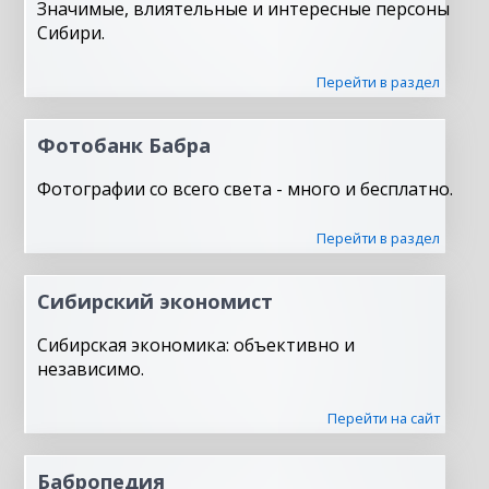
Значимые, влиятельные и интересные персоны
Сибири.
Перейти в раздел
Фотобанк Бабра
Фотографии со всего света - много и бесплатно.
Перейти в раздел
Сибирский экономист
Сибирская экономика: объективно и
независимо.
Перейти на сайт
Бабропедия