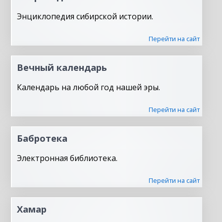
Энциклопедия сибирской истории.
Перейти на сайт
Вечный календарь
Календарь на любой год нашей эры.
Перейти на сайт
Бабротека
Электронная библиотека.
Перейти на сайт
Хамар