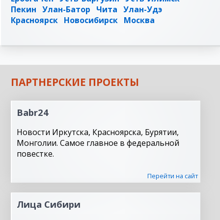
Пекин
Улан-Батор
Чита
Улан-Удэ
Красноярск
Новосибирск
Москва
ПАРТНЕРСКИЕ ПРОЕКТЫ
Babr24
Новости Иркутска, Красноярска, Бурятии,
Монголии. Самое главное в федеральной
повестке.
Перейти на сайт
Лица Сибири