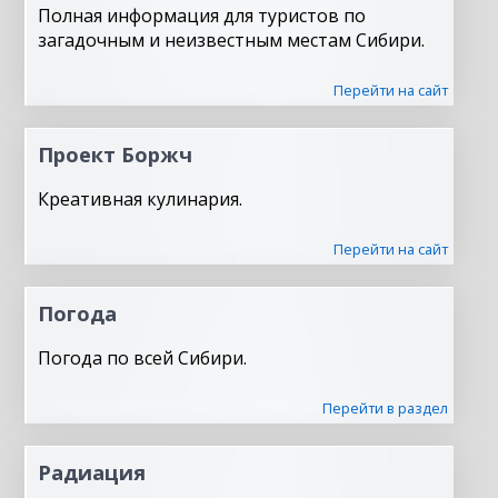
Полная информация для туристов по
загадочным и неизвестным местам Сибири.
Перейти на сайт
Проект Боржч
Креативная кулинария.
Перейти на сайт
Погода
Погода по всей Сибири.
Перейти в раздел
Радиация