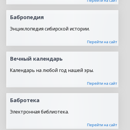
Перейти на сайт
Бабропедия
Энциклопедия сибирской истории.
Перейти на сайт
Вечный календарь
Календарь на любой год нашей эры.
Перейти на сайт
Бабротека
Электронная библиотека.
Перейти на сайт