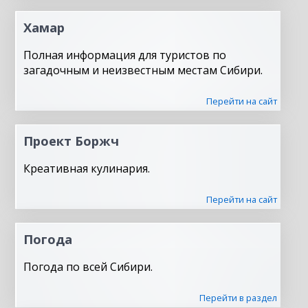
Хамар
Полная информация для туристов по
загадочным и неизвестным местам Сибири.
Перейти на сайт
Проект Боржч
Креативная кулинария.
Перейти на сайт
Погода
Погода по всей Сибири.
Перейти в раздел