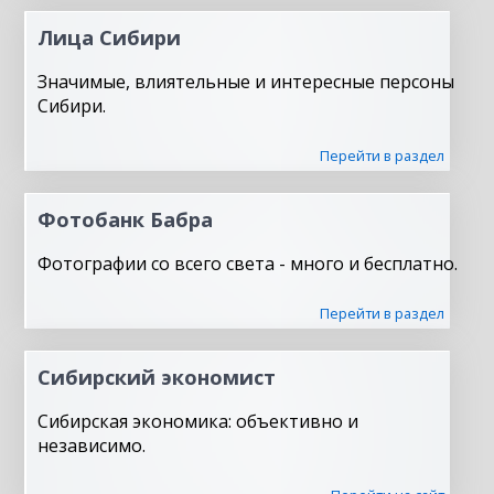
Лица Сибири
Значимые, влиятельные и интересные персоны
Сибири.
Перейти в раздел
Фотобанк Бабра
Фотографии со всего света - много и бесплатно.
Перейти в раздел
Сибирский экономист
Сибирская экономика: объективно и
независимо.