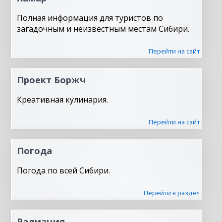
Полная информация для туристов по
загадочным и неизвестным местам Сибири.
Перейти на сайт
Проект Боржч
Креативная кулинария.
Перейти на сайт
Погода
Погода по всей Сибири.
Перейти в раздел
Радиация