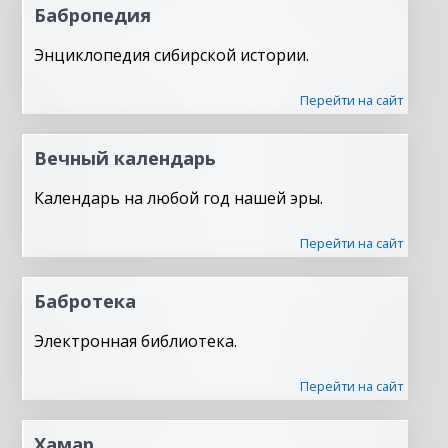
Бабропедия
Энциклопедия сибирской истории.
Перейти на сайт
Вечный календарь
Календарь на любой год нашей эры.
Перейти на сайт
Бабротека
Электронная библиотека.
Перейти на сайт
Хамар