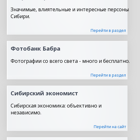
Значимые, влиятельные и интересные персоны
Сибири.
Перейти в раздел
Фотобанк Бабра
Фотографии со всего света - много и бесплатно.
Перейти в раздел
Сибирский экономист
Сибирская экономика: объективно и
независимо.
Перейти на сайт