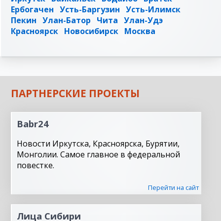
Ербогачен
Усть-Баргузин
Усть-Илимск
Пекин
Улан-Батор
Чита
Улан-Удэ
Красноярск
Новосибирск
Москва
ПАРТНЕРСКИЕ ПРОЕКТЫ
Babr24
Новости Иркутска, Красноярска, Бурятии,
Монголии. Самое главное в федеральной
повестке.
Перейти на сайт
Лица Сибири