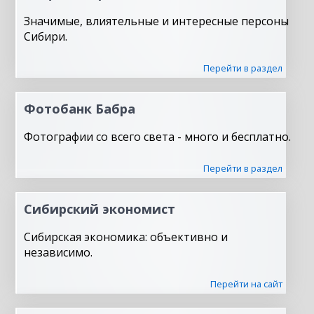
Значимые, влиятельные и интересные персоны
Сибири.
Перейти в раздел
Фотобанк Бабра
Фотографии со всего света - много и бесплатно.
Перейти в раздел
Сибирский экономист
Сибирская экономика: объективно и
независимо.
Перейти на сайт