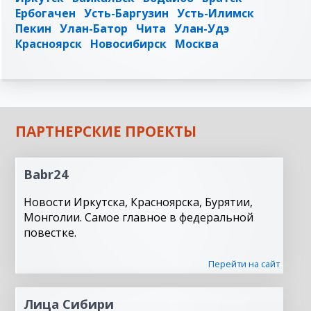
Ербогачен
Усть-Баргузин
Усть-Илимск
Пекин
Улан-Батор
Чита
Улан-Удэ
Красноярск
Новосибирск
Москва
ПАРТНЕРСКИЕ ПРОЕКТЫ
Babr24
Новости Иркутска, Красноярска, Бурятии,
Монголии. Самое главное в федеральной
повестке.
Перейти на сайт
Лица Сибири