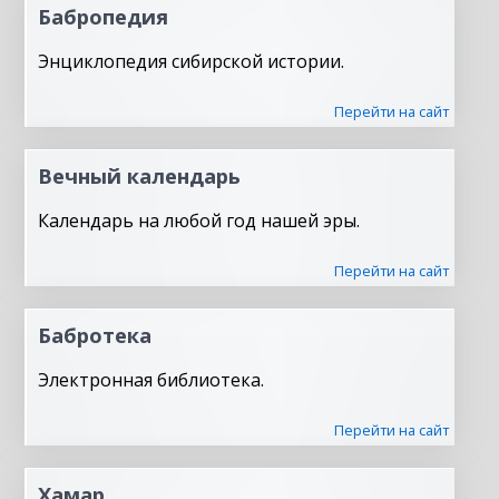
Бабропедия
Энциклопедия сибирской истории.
Перейти на сайт
Вечный календарь
Календарь на любой год нашей эры.
Перейти на сайт
Бабротека
Электронная библиотека.
Перейти на сайт
Хамар