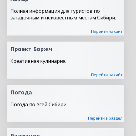
Полная информация для туристов по
загадочным и неизвестным местам Сибири.
Перейти на сайт
Проект Боржч
Креативная кулинария.
Перейти на сайт
Погода
Погода по всей Сибири.
Перейти в раздел
Радиация