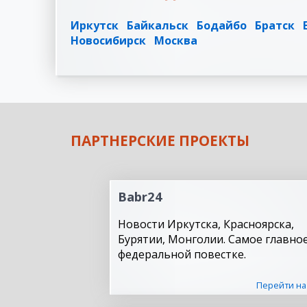
Иркутск
Байкальск
Бодайбо
Братск
Новосибирск
Москва
ПАРТНЕРСКИЕ ПРОЕКТЫ
Babr24
Новости Иркутска, Красноярска,
Бурятии, Монголии. Самое главное
федеральной повестке.
Перейти на