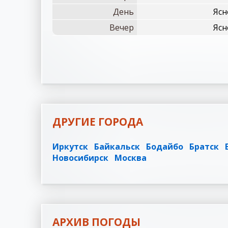
День
Ясн
Вечер
Ясн
ДРУГИЕ ГОРОДА
Иркутск
Байкальск
Бодайбо
Братск
Новосибирск
Москва
АРХИВ ПОГОДЫ