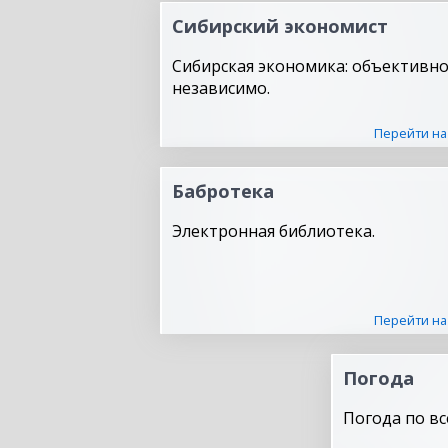
Сибирский экономист
Сибирская экономика: объективно
независимо.
Перейти на
Бабротека
Электронная библиотека.
Перейти на
Погода
Погода по вс