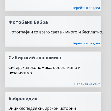
Перейти в раздел
Фотобанк Бабра
Фотографии со всего света - много и бесплатно.
Перейти в раздел
Сибирский экономист
Сибирская экономика: объективно и
независимо.
Перейти на сайт
Бабропедия
Энциклопедия сибирской истории.