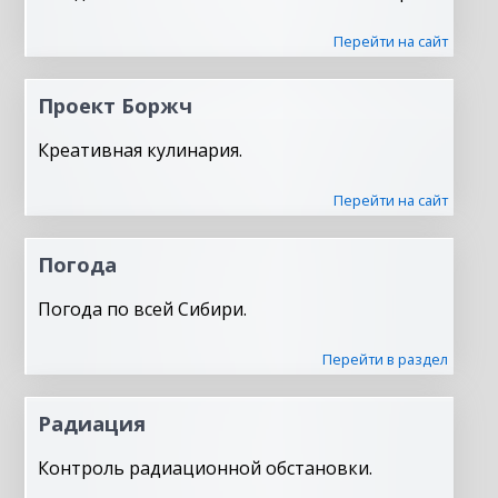
Перейти на сайт
Проект Боржч
Креативная кулинария.
Перейти на сайт
Погода
Погода по всей Сибири.
Перейти в раздел
Радиация
Контроль радиационной обстановки.