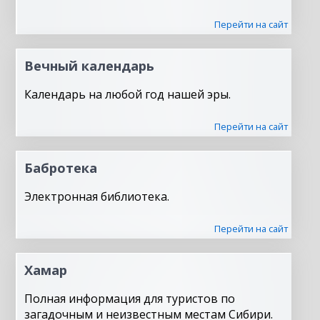
Перейти на сайт
Вечный календарь
Календарь на любой год нашей эры.
Перейти на сайт
Бабротека
Электронная библиотека.
Перейти на сайт
Хамар
Полная информация для туристов по
загадочным и неизвестным местам Сибири.