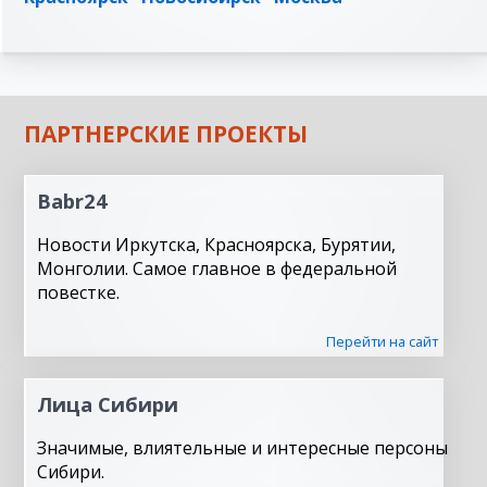
ПАРТНЕРСКИЕ ПРОЕКТЫ
Babr24
Новости Иркутска, Красноярска, Бурятии,
Монголии. Самое главное в федеральной
повестке.
Перейти на сайт
Лица Сибири
Значимые, влиятельные и интересные персоны
Сибири.