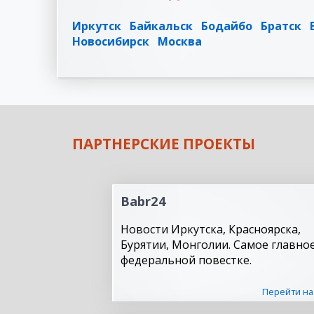
Иркутск
Байкальск
Бодайбо
Братск
Новосибирск
Москва
ПАРТНЕРСКИЕ ПРОЕКТЫ
Babr24
Новости Иркутска, Красноярска,
Бурятии, Монголии. Самое главное
федеральной повестке.
Перейти на