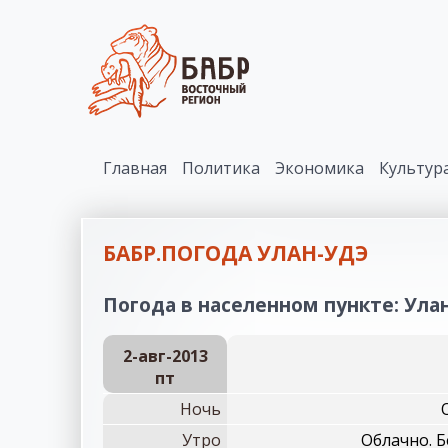
Главная
Политика
Экономика
Культур
БАБР.ПОГОДА УЛАН-УДЭ
Погода в населенном пункте: Улан
2-авг-2013
пт
Ночь
Утро
Облачно. Б