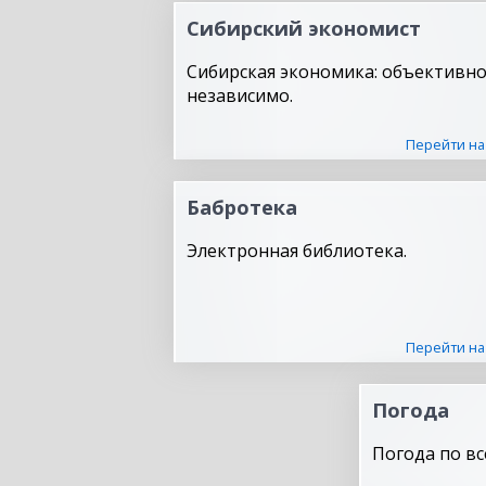
Сибирский экономист
Сибирская экономика: объективно
независимо.
Перейти на
Бабротека
Электронная библиотека.
Перейти на
Погода
Погода по вс