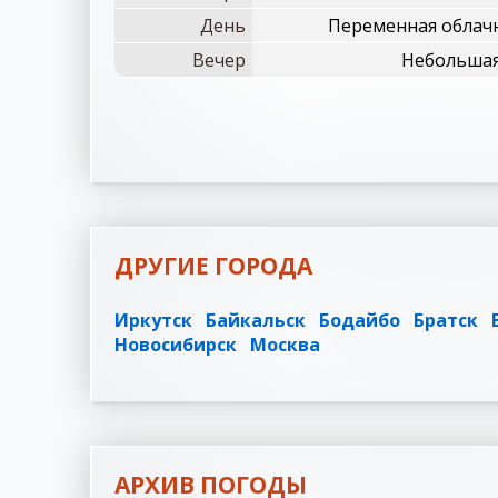
День
Переменная облач
Вечер
Небольшая 
ДРУГИЕ ГОРОДА
Иркутск
Байкальск
Бодайбо
Братск
Новосибирск
Москва
АРХИВ ПОГОДЫ