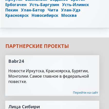
Ербогачен
Усть-Баргузин
Усть-Илимск
Пекин
Улан-Батор
Чита
Улан-Удэ
Красноярск
Новосибирск
Москва
ПАРТНЕРСКИЕ ПРОЕКТЫ
Babr24
Новости Иркутска, Красноярска, Бурятии,
Монголии. Самое главное в федеральной
повестке.
Перейти на сайт
Лица Сибири