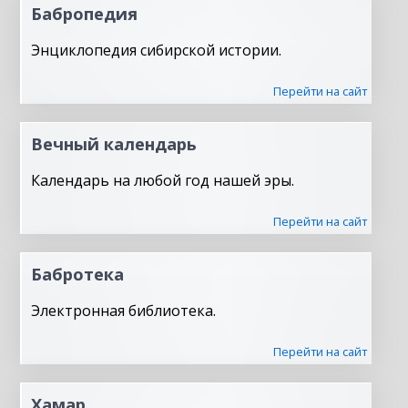
Бабропедия
Энциклопедия сибирской истории.
Перейти на сайт
Вечный календарь
Календарь на любой год нашей эры.
Перейти на сайт
Бабротека
Электронная библиотека.
Перейти на сайт
Хамар