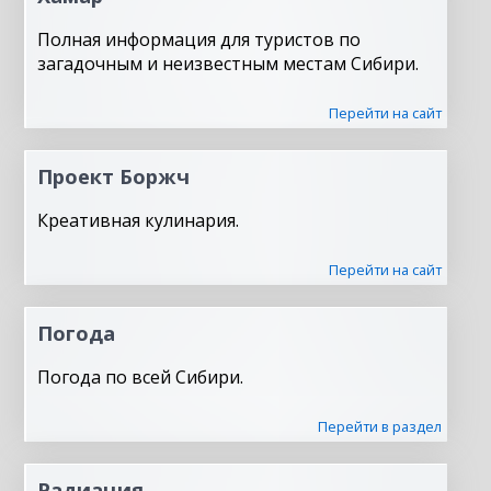
Полная информация для туристов по
загадочным и неизвестным местам Сибири.
Перейти на сайт
Проект Боржч
Креативная кулинария.
Перейти на сайт
Погода
Погода по всей Сибири.
Перейти в раздел
Радиация