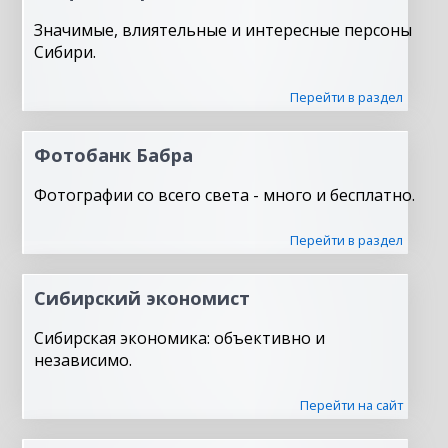
Значимые, влиятельные и интересные персоны
Сибири.
Перейти в раздел
Фотобанк Бабра
Фотографии со всего света - много и бесплатно.
Перейти в раздел
Сибирский экономист
Сибирская экономика: объективно и
независимо.
Перейти на сайт