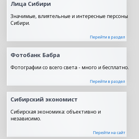
Лица Сибири
Значимые, влиятельные и интересные персоны
Сибири.
Перейти в раздел
Фотобанк Бабра
Фотографии со всего света - много и бесплатно.
Перейти в раздел
Сибирский экономист
Сибирская экономика: объективно и
независимо.
Перейти на сайт