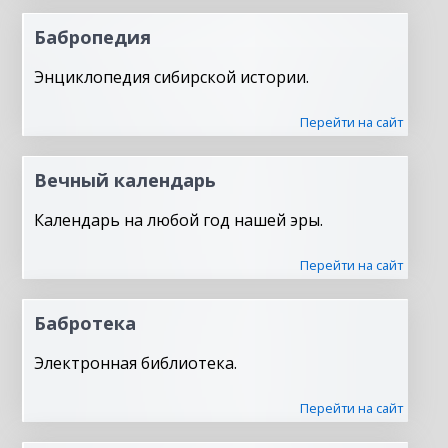
Бабропедия
Энциклопедия сибирской истории.
Перейти на сайт
Вечный календарь
Календарь на любой год нашей эры.
Перейти на сайт
Бабротека
Электронная библиотека.
Перейти на сайт