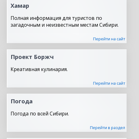
Хамар
Полная информация для туристов по
загадочным и неизвестным местам Сибири.
Перейти на сайт
Проект Боржч
Креативная кулинария.
Перейти на сайт
Погода
Погода по всей Сибири.
Перейти в раздел