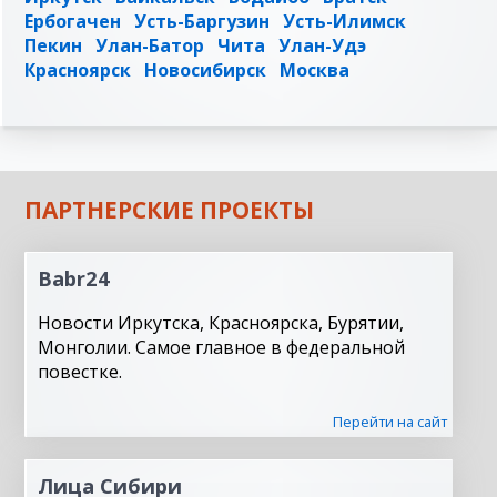
Ербогачен
Усть-Баргузин
Усть-Илимск
Пекин
Улан-Батор
Чита
Улан-Удэ
Красноярск
Новосибирск
Москва
ПАРТНЕРСКИЕ ПРОЕКТЫ
Babr24
Новости Иркутска, Красноярска, Бурятии,
Монголии. Самое главное в федеральной
повестке.
Перейти на сайт
Лица Сибири