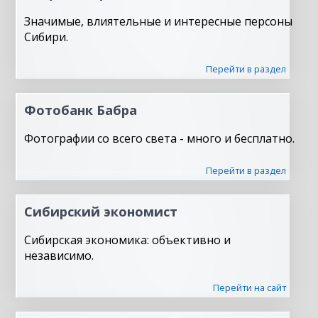
Значимые, влиятельные и интересные персоны
Сибири.
Перейти в раздел
Фотобанк Бабра
Фотографии со всего света - много и бесплатно.
Перейти в раздел
Сибирский экономист
Сибирская экономика: объективно и
независимо.
Перейти на сайт