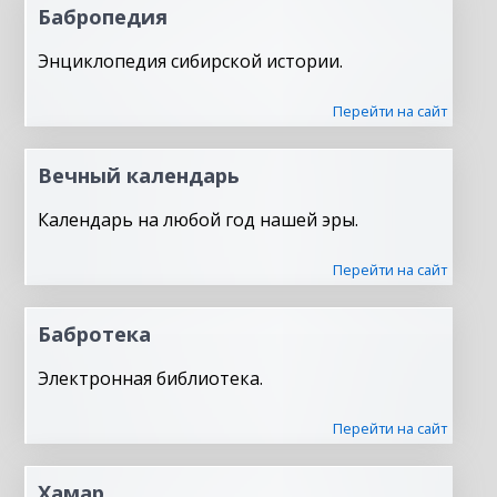
Бабропедия
Энциклопедия сибирской истории.
Перейти на сайт
Вечный календарь
Календарь на любой год нашей эры.
Перейти на сайт
Бабротека
Электронная библиотека.
Перейти на сайт
Хамар