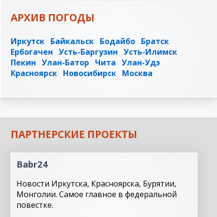
АРХИВ ПОГОДЫ
Иркутск
Байкальск
Бодайбо
Братск
Ербогачен
Усть-Баргузин
Усть-Илимск
Пекин
Улан-Батор
Чита
Улан-Удэ
Красноярск
Новосибирск
Москва
ПАРТНЕРСКИЕ ПРОЕКТЫ
Babr24
Новости Иркутска, Красноярска, Бурятии,
Монголии. Самое главное в федеральной
повестке.