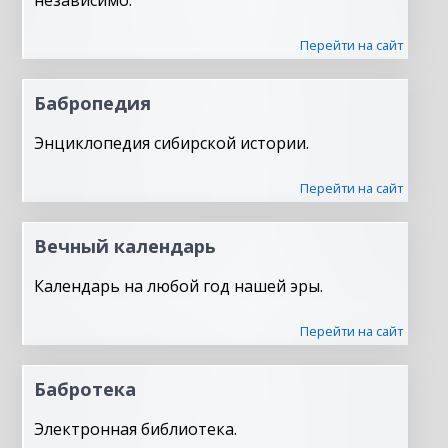
независимо.
Перейти на сайт
Бабропедия
Энциклопедия сибирской истории.
Перейти на сайт
Вечный календарь
Календарь на любой год нашей эры.
Перейти на сайт
Бабротека
Электронная библиотека.