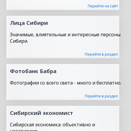
Перейти на сайт
Лица Сибири
Значимые, влиятельные и интересные персоны
Сибири.
Перейти в раздел
Фотобанк Бабра
Фотографии со всего света - много и бесплатно.
Перейти в раздел
Сибирский экономист
Сибирская экономика: объективно и