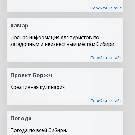
Перейти на сайт
Хамар
Полная информация для туристов по
загадочным и неизвестным местам Сибири.
Перейти на сайт
Проект Боржч
Креативная кулинария.
Перейти на сайт
Погода
Погода по всей Сибири.