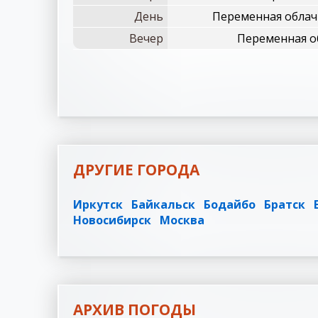
День
Переменная облач
Вечер
Переменная о
ДРУГИЕ ГОРОДА
Иркутск
Байкальск
Бодайбо
Братск
Новосибирск
Москва
АРХИВ ПОГОДЫ