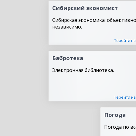
Сибирский экономист
Сибирская экономика: объективно
независимо.
Перейти на
Бабротека
Электронная библиотека.
Перейти на
Погода
Погода по вс