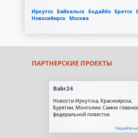
Иркутск
Байкальск
Бодайбо
Братск
Новосибирск
Москва
ПАРТНЕРСКИЕ ПРОЕКТЫ
Babr24
Новости Иркутска, Красноярска,
Бурятии, Монголии. Самое главное
федеральной повестке.
Перейти на