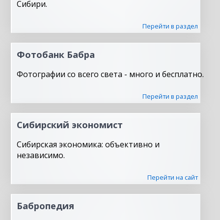
Сибири.
Перейти в раздел
Фотобанк Бабра
Фотографии со всего света - много и бесплатно.
Перейти в раздел
Сибирский экономист
Сибирская экономика: объективно и
независимо.
Перейти на сайт
Бабропедия