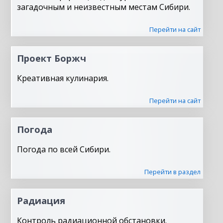
загадочным и неизвестным местам Сибири.
Перейти на сайт
Проект Боржч
Креативная кулинария.
Перейти на сайт
Погода
Погода по всей Сибири.
Перейти в раздел
Радиация
Контроль радиационной обстановки.