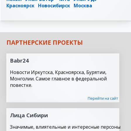
Красноярск
Новосибирск
Москва
ПАРТНЕРСКИЕ ПРОЕКТЫ
Babr24
Новости Иркутска, Красноярска, Бурятии,
Монголии. Самое главное в федеральной
повестке.
Перейти на сайт
Лица Сибири
Значимые, влиятельные и интересные персоны