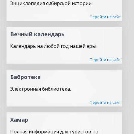
Энциклопедия сибирской истории.
Перейти на сайт
Вечный календарь
Календарь на любой год нашей эры.
Перейти на сайт
Бабротека
Электронная библиотека.
Перейти на сайт
Хамар
Полная информация для туристов по