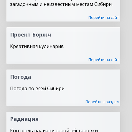
загадочным и неизвестным местам Сибири.
Перейти на сайт
Проект Боржч
Креативная кулинария.
Перейти на сайт
Погода
Погода по всей Сибири.
Перейти в раздел
Радиация
Контроль радиационной обстановки.