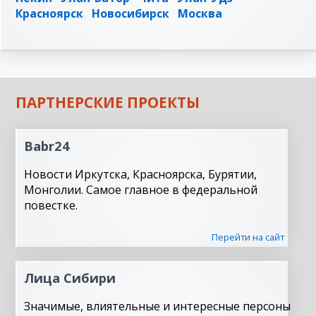
Красноярск
Новосибирск
Москва
ПАРТНЕРСКИЕ ПРОЕКТЫ
Babr24
Новости Иркутска, Красноярска, Бурятии,
Монголии. Самое главное в федеральной
повестке.
Перейти на сайт
Лица Сибири
Значимые, влиятельные и интересные персоны