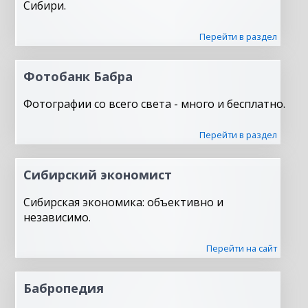
Сибири.
Перейти в раздел
Фотобанк Бабра
Фотографии со всего света - много и бесплатно.
Перейти в раздел
Сибирский экономист
Сибирская экономика: объективно и
независимо.
Перейти на сайт
Бабропедия