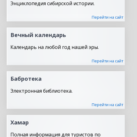
Энциклопедия сибирской истории.
Перейти на сайт
Вечный календарь
Календарь на любой год нашей эры.
Перейти на сайт
Бабротека
Электронная библиотека.
Перейти на сайт
Хамар
Полная информация для туристов по