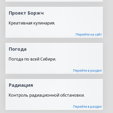
Проект Боржч
Креативная кулинария.
Перейти на сайт
Погода
Погода по всей Сибири.
Перейти в раздел
Радиация
Контроль радиационной обстановки.
Перейти в раздел