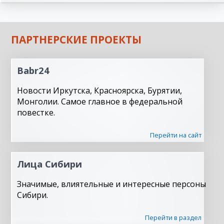
ПАРТНЕРСКИЕ ПРОЕКТЫ
Babr24
Новости Иркутска, Красноярска, Бурятии,
Монголии. Самое главное в федеральной
повестке.
Перейти на сайт
Лица Сибири
Значимые, влиятельные и интересные персоны
Сибири.
Перейти в раздел