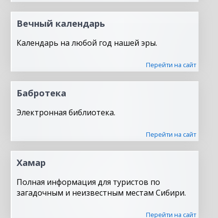
Вечный календарь
Календарь на любой год нашей эры.
Перейти на сайт
Бабротека
Электронная библиотека.
Перейти на сайт
Хамар
Полная информация для туристов по
загадочным и неизвестным местам Сибири.
Перейти на сайт