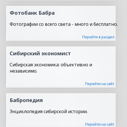
Фотобанк Бабра
Фотографии со всего света - много и бесплатно.
Перейти в раздел
Сибирский экономист
Сибирская экономика: объективно и
независимо.
Перейти на сайт
Бабропедия
Энциклопедия сибирской истории.
Перейти на сайт