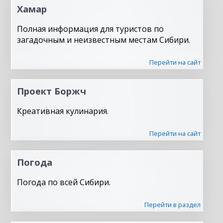
Хамар
Полная информация для туристов по
загадочным и неизвестным местам Сибири.
Перейти на сайт
Проект Боржч
Креативная кулинария.
Перейти на сайт
Погода
Погода по всей Сибири.
Перейти в раздел