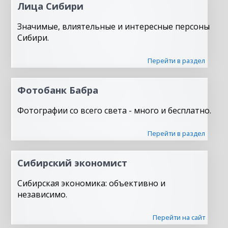
Лица Сибири
Значимые, влиятельные и интересные персоны
Сибири.
Перейти в раздел
Фотобанк Бабра
Фотографии со всего света - много и бесплатно.
Перейти в раздел
Сибирский экономист
Сибирская экономика: объективно и
независимо.
Перейти на сайт