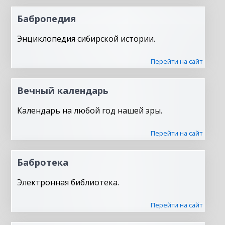
Бабропедия
Энциклопедия сибирской истории.
Перейти на сайт
Вечный календарь
Календарь на любой год нашей эры.
Перейти на сайт
Бабротека
Электронная библиотека.
Перейти на сайт