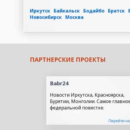
Иркутск
Байкальск
Бодайбо
Братск
Новосибирск
Москва
ПАРТНЕРСКИЕ ПРОЕКТЫ
Babr24
Новости Иркутска, Красноярска,
Бурятии, Монголии. Самое главное
федеральной повестке.
Перейти на