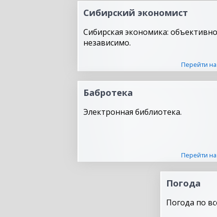
Сибирский экономист
Сибирская экономика: объективно
независимо.
Перейти на
Бабротека
Электронная библиотека.
Перейти на
Погода
Погода по вс