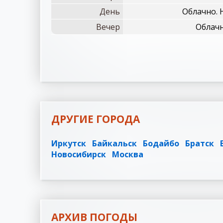
День
Облачно. 
Вечер
Облачн
ДРУГИЕ ГОРОДА
Иркутск
Байкальск
Бодайбо
Братск
Новосибирск
Москва
АРХИВ ПОГОДЫ